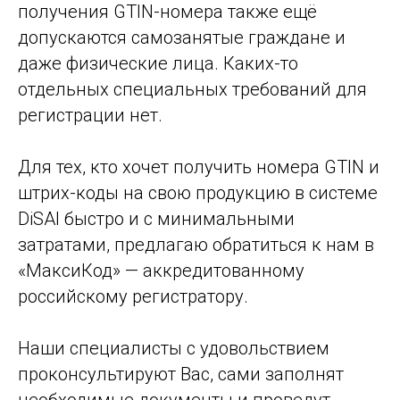
получения GTIN-номера также ещё
допускаются самозанятые граждане и
даже физические лица. Каких-то
отдельных специальных требований для
регистрации нет.
Для тех, кто хочет получить номера GTIN и
штрих-коды на свою продукцию в системе
DiSAI быстро и с минимальными
затратами, предлагаю обратиться к нам в
«МаксиКод» — аккредитованному
российскому регистратору.
Наши специалисты с удовольствием
проконсультируют Вас, сами заполнят