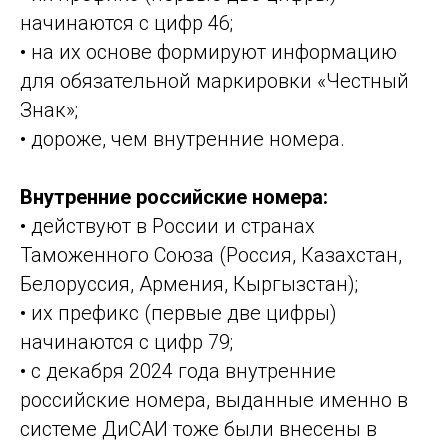
начинаются с цифр 46;
• на их основе формируют информацию
для обязательной маркировки «Честный
Знак»;
• дороже, чем внутренние номера.
Внутренние российские номера:
• действуют в России и странах
Таможенного Союза (Россия, Казахстан,
Белоруссия, Армения, Кыргызстан);
• их префикс (первые две цифры)
начинаются с цифр 79;
• с декабря 2024 года внутренние
российские номера, выданные именно в
системе ДиСАИ тоже были внесены в