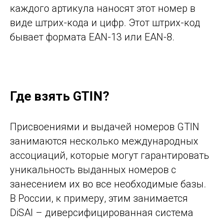
каждого артикула наносят этот номер в
виде штрих-кода и цифр. Этот штрих-код
бывает формата EAN-13 или EAN-8.
Где взять GTIN?
Присвоениями и выдачей номеров GTIN
занимаются несколько международных
ассоциаций, которые могут гарантировать
уникальность выданных номеров с
занесением их во все необходимые базы.
В России, к примеру, этим занимается
DiSAI – диверсифицированная система