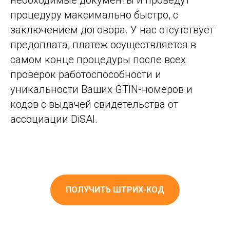
необходимые документы и проведут
процедуру максимально быстро, с
заключением договора. У нас отсутствует
предоплата, платеж осуществляется в
самом конце процедуры после всех
проверок работоспособности и
уникальности Ваших GTIN-номеров и
кодов с выдачей свидетельства от
ассоциации DiSAI.
ПОЛУЧИТЬ ШТРИХ-КОД