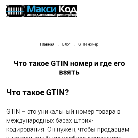
Главная
→
Блог
→
GTIN-номер
Что такое GTIN номер и где его
взять
Что такое GTIN?
GTIN – это уникальный номер товара в
международных базах штрих-
кодирования. Он нужен, чтобы продавцам