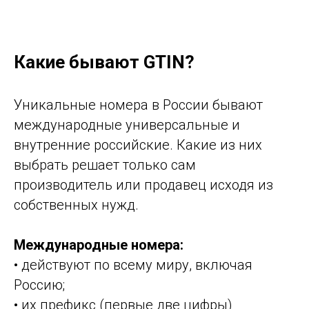
Какие бывают GTIN?
Уникальные номера в России бывают
международные универсальные и
внутренние российские. Какие из них
выбрать решает только сам
производитель или продавец исходя из
собственных нужд.
Международные номера:
• действуют по всему миру, включая
Россию;
• их префикс (первые две цифры)