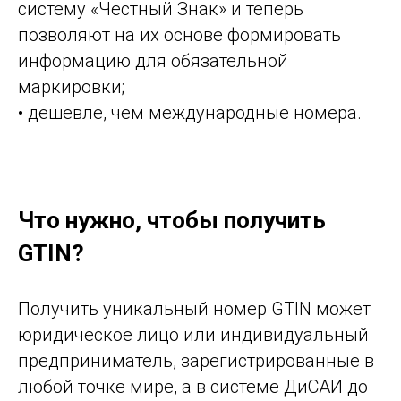
систему «Честный Знак» и теперь
позволяют на их основе формировать
информацию для обязательной
маркировки;
• дешевле, чем международные номера.
Что нужно, чтобы получить
GTIN?
Получить уникальный номер GTIN может
юридическое лицо или индивидуальный
предприниматель, зарегистрированные в
любой точке мире, а в системе ДиСАИ до