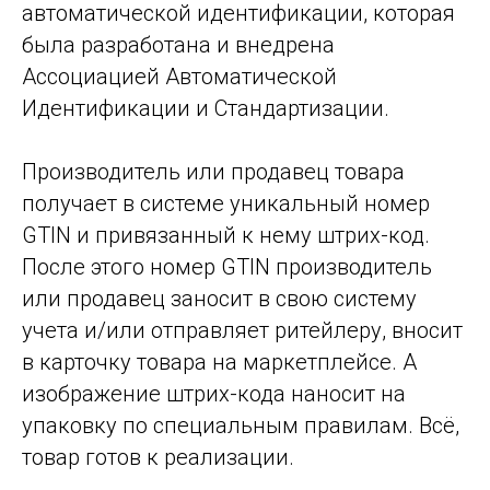
автоматической идентификации, которая
была разработана и внедрена
Ассоциацией Автоматической
Идентификации и Стандартизации.
Производитель или продавец товара
получает в системе уникальный номер
GTIN и привязанный к нему штрих-код.
После этого номер GTIN производитель
или продавец заносит в свою систему
учета и/или отправляет ритейлеру, вносит
в карточку товара на маркетплейсе. А
изображение штрих-кода наносит на
упаковку по специальным правилам. Всё,
товар готов к реализации.