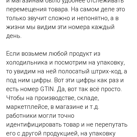
и магазинам было удобнее отслеживать
перемещения товара. На самом деле это
только звучит сложно и непонятно, а в
жизни мы видим эти номера каждый
день.
Если возьмем любой продукт из
холодильника и посмотрим на упаковку,
то увидим на ней полосатый штрих-код, а
под ним цифры. Вот эти цифры как раз и
есть номер GTIN. Да, вот так всё просто.
Чтобы на производстве, складе,
маркетплейсе, в магазине и т.д.
работники могли точно
идентифицировать товар и не перепутать
его с другой продукцией, на упаковку